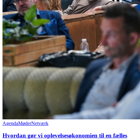
Agenda
Møder
Netværk
Hvordan gør vi oplevelsesøkonomien til en fælles