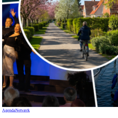
Agenda
Netværk