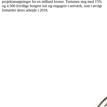
projektansøgninger for en milliard kroner. Turismen steg med 15%
og 4.500 frivillige borgere lod sig engagere i netværk, som i øvrigt
fortsætter deres arbejde i 2018.