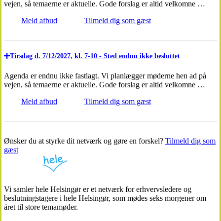
vejen, så temaerne er aktuelle. Gode forslag er altid velkomne …
Meld afbud
Tilmeld dig som gæst
Tirsdag d. 7/12/2027, kl. 7-10 - Sted endnu ikke besluttet
Agenda er endnu ikke fastlagt. Vi planlægger møderne hen ad på
vejen, så temaerne er aktuelle. Gode forslag er altid velkomne …
Meld afbud
Tilmeld dig som gæst
Ønsker du at styrke dit netværk og gøre en forskel?
Tilmeld dig som
gæst
Vi samler hele Helsingør er et netværk for erhvervsledere og
beslutningstagere i hele Helsingør, som mødes seks morgener om
året til store temamøder.