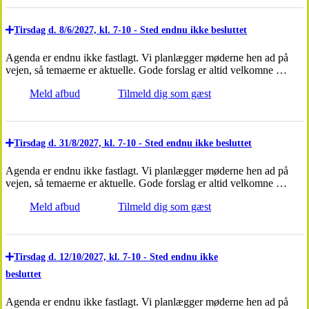
Tirsdag d. 8/6/2027, kl. 7-10 - Sted endnu ikke besluttet
Agenda er endnu ikke fastlagt. Vi planlægger møderne hen ad på
vejen, så temaerne er aktuelle. Gode forslag er altid velkomne …
Meld afbud
Tilmeld dig som gæst
Tirsdag d. 31/8/2027, kl. 7-10 - Sted endnu ikke besluttet
Agenda er endnu ikke fastlagt. Vi planlægger møderne hen ad på
vejen, så temaerne er aktuelle. Gode forslag er altid velkomne …
Meld afbud
Tilmeld dig som gæst
Tirsdag d. 12/10/2027, kl. 7-10 - Sted endnu ikke
besluttet
Agenda er endnu ikke fastlagt. Vi planlægger møderne hen ad på